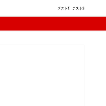
テスト1
テスト2