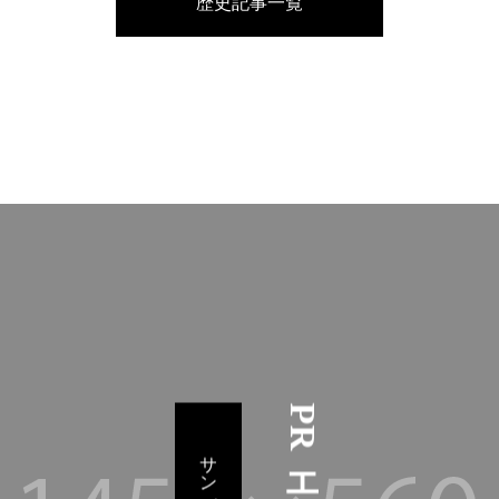
歴史記事一覧
PRエリア